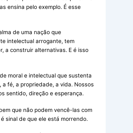
as ensina pelo exemplo. É esse
a alma de uma nação que
ite intelectual arrogante, tem
 construir alternativas. E é isso
de moral e intelectual que sustenta
 a fé, a propriedade, a vida. Nossos
os sentido, direção e esperança.
sabem que não podem vencê-las com
é sinal de que ele está morrendo.