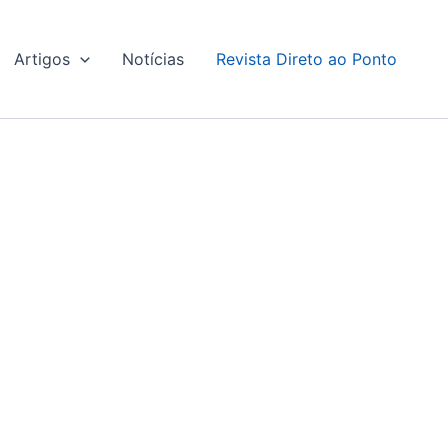
Artigos
Notícias
Revista Direto ao Ponto