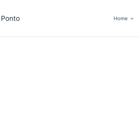
 Ponto
Home