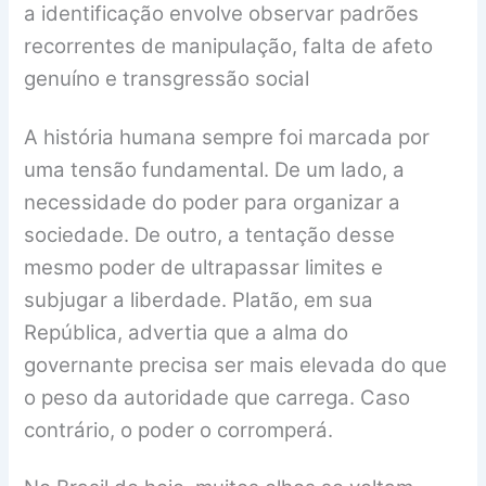
a identificação envolve observar padrões
recorrentes de manipulação, falta de afeto
genuíno e transgressão social
A história humana sempre foi marcada por
uma tensão fundamental. De um lado, a
necessidade do poder para organizar a
sociedade. De outro, a tentação desse
mesmo poder de ultrapassar limites e
subjugar a liberdade. Platão, em sua
República, advertia que a alma do
governante precisa ser mais elevada do que
o peso da autoridade que carrega. Caso
contrário, o poder o corromperá.