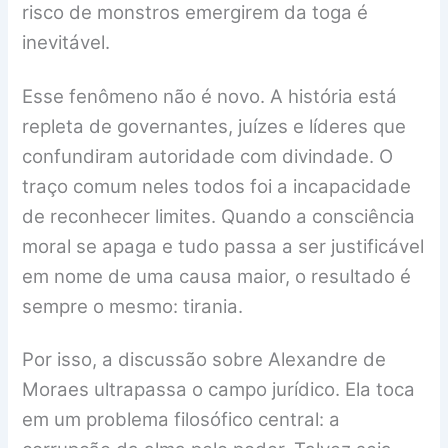
risco de monstros emergirem da toga é
inevitável.
Esse fenômeno não é novo. A história está
repleta de governantes, juízes e líderes que
confundiram autoridade com divindade. O
traço comum neles todos foi a incapacidade
de reconhecer limites. Quando a consciência
moral se apaga e tudo passa a ser justificável
em nome de uma causa maior, o resultado é
sempre o mesmo: tirania.
Por isso, a discussão sobre Alexandre de
Moraes ultrapassa o campo jurídico. Ela toca
em um problema filosófico central: a