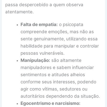
passa despercebido a quem observa
atentamente.
Falta de empatia:
o psicopata
compreende emoções, mas não as
sente genuinamente, utilizando essa
habilidade para manipular e controlar
pessoas vulneráveis.
Manipulação:
são altamente
manipuladores e sabem influenciar
sentimentos e atitudes alheios
conforme seus interesses, podendo
agir como vítimas, sedutores ou
autoritários dependendo da situação.
Egocentrismo e narcisismo: