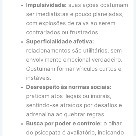
Impulsividade:
suas ações costumam
ser imediatistas e pouco planejadas,
com explosões de raiva ao serem
contrariados ou frustrados.
Superficialidade afetiva:
relacionamentos são utilitários, sem
envolvimento emocional verdadeiro.
Costumam formar vínculos curtos e
instáveis.
Desrespeito às normas sociais:
praticam atos ilegais ou imorais,
sentindo-se atraídos por desafios e
adrenalina ao quebrar regras.
Busca por poder e controle:
o olhar
do psicopata é avaliatório, indicando