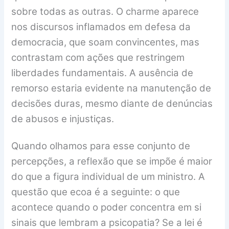
sobre todas as outras. O charme aparece
nos discursos inflamados em defesa da
democracia, que soam convincentes, mas
contrastam com ações que restringem
liberdades fundamentais. A ausência de
remorso estaria evidente na manutenção de
decisões duras, mesmo diante de denúncias
de abusos e injustiças.
Quando olhamos para esse conjunto de
percepções, a reflexão que se impõe é maior
do que a figura individual de um ministro. A
questão que ecoa é a seguinte: o que
acontece quando o poder concentra em si
sinais que lembram a psicopatia? Se a lei é