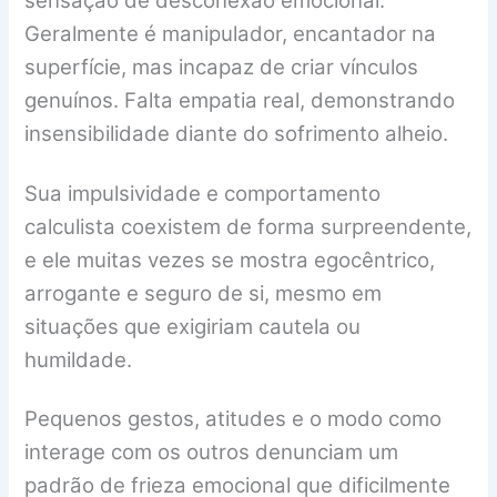
sensação de desconexão emocional.
Geralmente é manipulador, encantador na
superfície, mas incapaz de criar vínculos
genuínos. Falta empatia real, demonstrando
insensibilidade diante do sofrimento alheio.
Sua impulsividade e comportamento
calculista coexistem de forma surpreendente,
e ele muitas vezes se mostra egocêntrico,
arrogante e seguro de si, mesmo em
situações que exigiriam cautela ou
humildade.
Pequenos gestos, atitudes e o modo como
interage com os outros denunciam um
padrão de frieza emocional que dificilmente