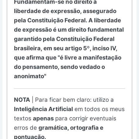
Fundamentam-se no direito à
liberdade de expressão, assegurado
pela Constituição Federal. A liberdade
de expressão é um direito fundamental
garantido pela Constituição Federal
brasileira, em seu artigo 5º, inciso IV,
que afirma que "é livre a manifestação
do pensamento, sendo vedado o
anonimato"
NOTA
| Para ficar bem claro: utilizo a
Inteligência Artificial
em todos os meus
textos
apenas
para corrigir eventuais
erros de
gramática, ortografia e
pontuação.