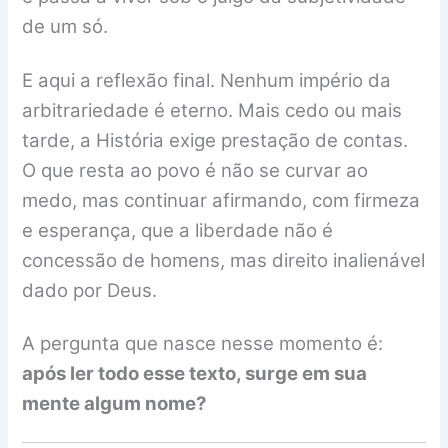
de um só.
E aqui a reflexão final. Nenhum império da
arbitrariedade é eterno. Mais cedo ou mais
tarde, a História exige prestação de contas.
O que resta ao povo é não se curvar ao
medo, mas continuar afirmando, com firmeza
e esperança, que a liberdade não é
concessão de homens, mas direito inalienável
dado por Deus.
A pergunta que nasce nesse momento é:
após ler todo esse texto, surge em sua
mente algum nome?