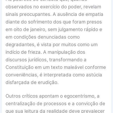
observados no exercício do poder, revelam
sinais preocupantes. A ausência de empatia
diante do sofrimento dos que foram presos
em oito de janeiro, sem julgamento rápido e
em condições denunciadas como
degradantes, é vista por muitos como um
indício de frieza. A manipulação dos
discursos jurídicos, transformando a
Constituição em um texto maleável conforme
conveniências, é interpretada como astúcia
disfarçada de erudição.
Outros críticos apontam o egocentrismo, a
centralização de processos e a convicção de
que sua leitura da realidade deve prevalecer