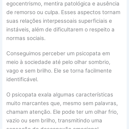
egocentrismo, mentira patológica e ausência
de remorso ou culpa. Esses aspectos tornam
suas relações interpessoais superficiais e
instáveis, além de dificultarem o respeito a
normas sociais.
Conseguimos perceber um psicopata em
meio à sociedade até pelo olhar sombrio,
vago e sem brilho. Ele se torna facilmente
identificável.
O psicopata exala algumas características
muito marcantes que, mesmo sem palavras,
chamam atenção. Ele pode ter um olhar frio,
vazio ou sem brilho, transmitindo uma