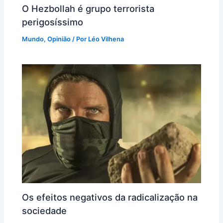
O Hezbollah é grupo terrorista
perigosíssimo
Mundo
,
Opinião
/ Por
Léo Vilhena
Os efeitos negativos da radicalização na
sociedade