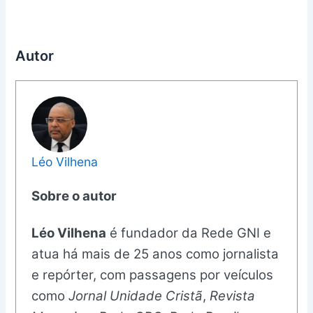
Autor
Léo Vilhena
Sobre o autor
Léo Vilhena
é fundador da Rede GNI e
atua há mais de 25 anos como jornalista
e repórter, com passagens por veículos
como
Jornal Unidade Cristã
,
Revista