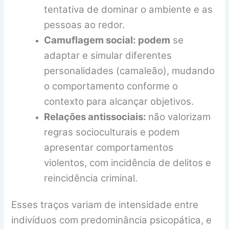
tentativa de dominar o ambiente e as
pessoas ao redor.
Camuflagem social: podem
se
adaptar e simular diferentes
personalidades (camaleão), mudando
o comportamento conforme o
contexto para alcançar objetivos.
Relações antissociais:
não valorizam
regras socioculturais e podem
apresentar comportamentos
violentos, com incidência de delitos e
reincidência criminal.
Esses traços variam de intensidade entre
indivíduos com predominância psicopática, e