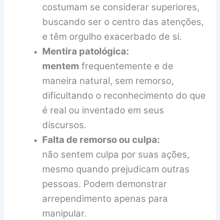
costumam se considerar superiores,
buscando ser o centro das atenções,
e têm orgulho exacerbado de si.
Mentira patológica:
mentem
frequentemente e de
maneira natural, sem remorso,
dificultando o reconhecimento do que
é real ou inventado em seus
discursos.
Falta de remorso ou culpa:
não sentem culpa por suas ações,
mesmo quando prejudicam outras
pessoas. Podem demonstrar
arrependimento apenas para
manipular.