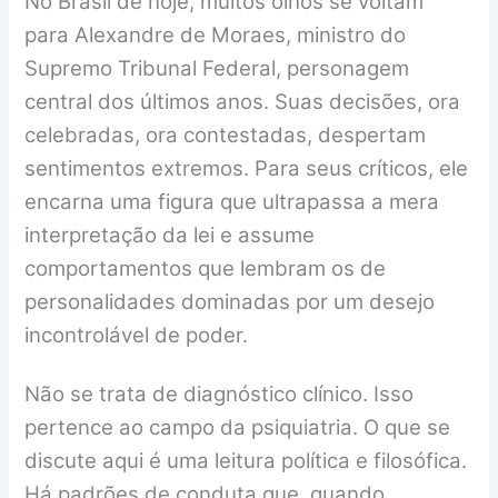
No Brasil de hoje, muitos olhos se voltam
para Alexandre de Moraes, ministro do
Supremo Tribunal Federal, personagem
central dos últimos anos. Suas decisões, ora
celebradas, ora contestadas, despertam
sentimentos extremos. Para seus críticos, ele
encarna uma figura que ultrapassa a mera
interpretação da lei e assume
comportamentos que lembram os de
personalidades dominadas por um desejo
incontrolável de poder.
Não se trata de diagnóstico clínico. Isso
pertence ao campo da psiquiatria. O que se
discute aqui é uma leitura política e filosófica.
Há padrões de conduta que, quando