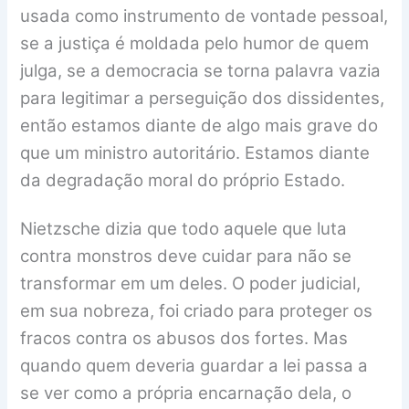
usada como instrumento de vontade pessoal,
se a justiça é moldada pelo humor de quem
julga, se a democracia se torna palavra vazia
para legitimar a perseguição dos dissidentes,
então estamos diante de algo mais grave do
que um ministro autoritário. Estamos diante
da degradação moral do próprio Estado.
Nietzsche dizia que todo aquele que luta
contra monstros deve cuidar para não se
transformar em um deles. O poder judicial,
em sua nobreza, foi criado para proteger os
fracos contra os abusos dos fortes. Mas
quando quem deveria guardar a lei passa a
se ver como a própria encarnação dela, o