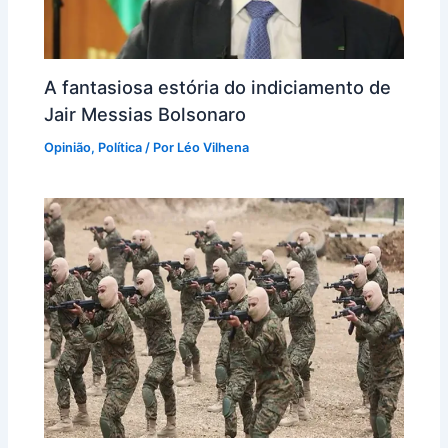
A fantasiosa estória do indiciamento de
Jair Messias Bolsonaro
Opinião
,
Política
/ Por
Léo Vilhena