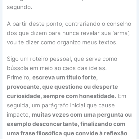
segundo.
A partir deste ponto, contrariando o conselho
dos que dizem para nunca revelar sua ‘arma’,
vou te dizer como organizo meus textos.
Sigo um roteiro pessoal, que serve como
bússola em meio ao caos das ideias.
Primeiro,
escreva um título forte,
provocante, que questione ou desperte
curiosidade, sempre com honestidade.
Em
seguida, um parágrafo inicial que cause
impacto,
muitas vezes com uma pergunta ou
exemplo desconcertante, finalizando com
uma frase filosófica que convide à reflexão
.