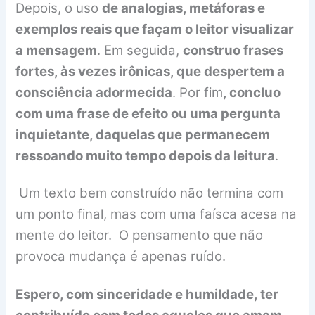
Depois, o uso
de analogias, metáforas e
exemplos reais que façam o leitor visualizar
a mensagem
. Em seguida,
construo frases
fortes, às vezes irônicas, que despertem a
consciência adormecida
. Por fim
, concluo
com uma frase de efeito ou uma pergunta
inquietante, daquelas que permanecem
ressoando muito tempo depois da leitura
.
Um texto bem construído não termina com
um ponto final, mas com uma faísca acesa na
mente do leitor. O pensamento que não
provoca mudança é apenas ruído.
Espero, com sinceridade e humildade, ter