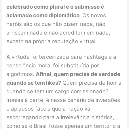
celebrado como plural e o submisso é
aclamado como diplomático
. Os novos
heróis são os que não dizem nada, não
arriscam nada e não acreditam em nada,
exceto na própria reputação virtual.
A virtude foi terceirizada para hashtags e a
consciência moral foi substituída por
algoritmos.
Afinal, quem precisa de verdade
quando se tem likes?
Quem precisa de honra
quando se tem um cargo comissionado?
Ironias à parte, é nesse cenário de inversões
e aplausos fáceis que a nação vai
escorregando para a irrelevância histórica,
como se o Brasil fosse apenas um território a