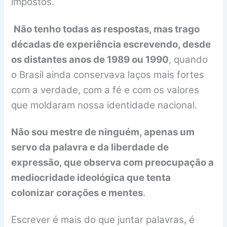
impostos.
Não tenho todas as respostas, mas trago
décadas de experiência escrevendo, desde
os distantes anos de 1989 ou 1990
, quando
o Brasil ainda conservava laços mais fortes
com a verdade, com a fé e com os valores
que moldaram nossa identidade nacional.
Não sou mestre de ninguém, apenas um
servo da palavra e da liberdade de
expressão, que observa com preocupação a
mediocridade ideológica que tenta
colonizar corações e mentes
.
Escrever é mais do que juntar palavras, é