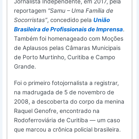
Jornalista Independente, em 2017, pela
reportagem
“Samu – Uma Família de
Socorristas”
, concedido pela
União
Brasileira de Profissionais de Imprensa
.
Também foi homenageado com Moções
de Aplausos pelas Câmaras Municipais
de Porto Murtinho, Curitiba e Campo
Grande.
Foi o primeiro fotojornalista a registrar,
na madrugada de 5 de novembro de
2008, a descoberta do corpo da menina
Raquel Genofre, encontrado na
Rodoferroviária de Curitiba — um caso
que marcou a crônica policial brasileira.