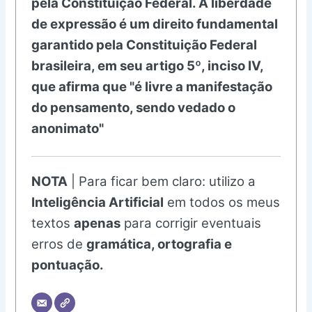
pela Constituição Federal. A liberdade
de expressão é um direito fundamental
garantido pela Constituição Federal
brasileira, em seu artigo 5º, inciso IV,
que afirma que "é livre a manifestação
do pensamento, sendo vedado o
anonimato"
NOTA
| Para ficar bem claro: utilizo a
Inteligência Artificial
em todos os meus
textos
apenas
para corrigir eventuais
erros de
gramática, ortografia e
pontuação.