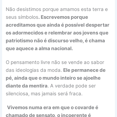
Não desistimos porque amamos esta terra e
seus símbolos
. Escrevemos porque
acreditamos que ainda é possível despertar
os adormecidos e relembrar aos jovens que
patriotismo não é discurso velho, é chama
que aquece a alma nacional.
O pensamento livre não se vende ao sabor
das ideologias da moda.
Ele permanece de
pé, ainda que o mundo inteiro se ajoelhe
diante da mentira
. A verdade pode ser
silenciosa, mas jamais será fraca.
Vivemos numa era em que o covarde é
chamado de sensato, o incoerente é