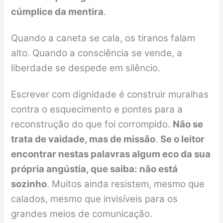
cúmplice da mentira
.
Quando a caneta se cala, os tiranos falam
alto. Quando a consciência se vende, a
liberdade se despede em silêncio.
Escrever com dignidade é construir muralhas
contra o esquecimento e pontes para a
reconstrução do que foi corrompido.
Não se
trata de vaidade, mas de missão
.
Se o leitor
encontrar nestas palavras algum eco da sua
própria angústia, que saiba: não está
sozinho
. Muitos ainda resistem, mesmo que
calados, mesmo que invisíveis para os
grandes meios de comunicação.