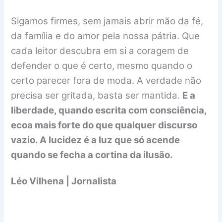
Sigamos firmes, sem jamais abrir mão da fé,
da família e do amor pela nossa pátria. Que
cada leitor descubra em si a coragem de
defender o que é certo, mesmo quando o
certo parecer fora de moda. A verdade não
precisa ser gritada, basta ser mantida.
E a
liberdade, quando escrita com consciência,
ecoa mais forte do que qualquer discurso
vazio. A lucidez é a luz que só acende
quando se fecha a cortina da ilusão.
Léo Vilhena | Jornalista