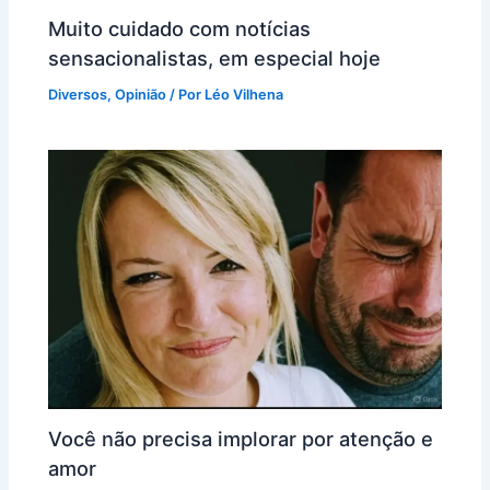
Muito cuidado com notícias
sensacionalistas, em especial hoje
Diversos
,
Opinião
/ Por
Léo Vilhena
Você não precisa implorar por atenção e
amor