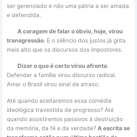
ser gerenciado e não uma pátria a ser amada
e defendida.
A coragem de falar o óbvio, hoje, virou
transgressão
. E o silêncio dos justos já grita
mais alto que os discursos dos impostores.
Dizer o que é certo virou afronta
.
Defender a família virou discurso radical.
Amar o Brasil virou sinal de atraso.
Até quando aceitaremos essa comédia
ideológica travestida de progresso? Até
quando assistiremos passivos à destruição
da memória, da fé e da verdade?
A escrita se