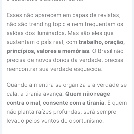
Esses não aparecem em capas de revistas,
não são trending topic e nem frequentam os
salões dos iluminados. Mas são eles que
sustentam o país real, com
trabalho, oração,
princípios, valores e memórias
. O Brasil não
precisa de novos donos da verdade, precisa
reencontrar sua verdade esquecida.
Quando a mentira se organiza e a verdade se
cala, a tirania avança.
Quem não reage
contra o mal, consente com a tirania
. E quem
não planta raízes profundas, será sempre
levado pelos ventos do oportunismo.