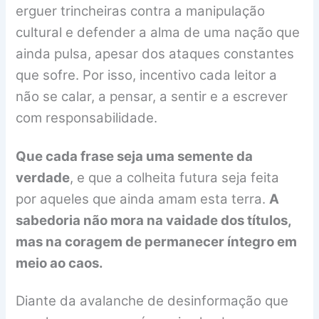
erguer trincheiras contra a manipulação
cultural e defender a alma de uma nação que
ainda pulsa, apesar dos ataques constantes
que sofre. Por isso, incentivo cada leitor a
não se calar, a pensar, a sentir e a escrever
com responsabilidade.
Que cada frase seja uma semente da
verdade
, e que a colheita futura seja feita
por aqueles que ainda amam esta terra.
A
sabedoria não mora na vaidade dos títulos,
mas na coragem de permanecer íntegro em
meio ao caos.
Diante da avalanche de desinformação que