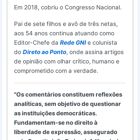
Em 2018, cobriu o Congresso Nacional.
Pai de sete filhos e avô de três netas,
aos 54 anos continua atuando como
Editor-Chefe da
Rede GNI
e colunista
do
Direto ao Ponto
, onde assina artigos
de opinião com olhar crítico, humano e
comprometido com a verdade.
"Os comentários constituem reflexões
analíticas, sem objetivo de questionar
as instituições democráticas.
Fundamentam-se no direito à
liberdade de expressão, assegurado