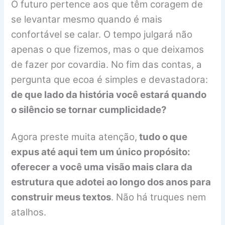
O futuro pertence aos que têm coragem de
se levantar mesmo quando é mais
confortável se calar. O tempo julgará não
apenas o que fizemos, mas o que deixamos
de fazer por covardia. No fim das contas, a
pergunta que ecoa é simples e devastadora:
de que lado da história você estará quando
o silêncio se tornar cumplicidade?
Agora preste muita atenção,
tudo o que
expus até aqui tem um único propósito:
oferecer a você uma visão mais clara da
estrutura que adotei ao longo dos anos para
construir meus textos
. Não há truques nem
atalhos.