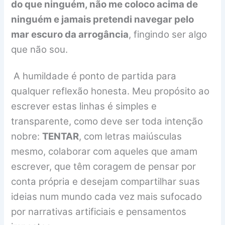
do que ninguém, não me coloco acima de
ninguém e jamais pretendi navegar pelo
mar escuro da arrogância
, fingindo ser algo
que não sou.
A humildade é ponto de partida para
qualquer reflexão honesta. Meu propósito ao
escrever estas linhas é simples e
transparente, como deve ser toda intenção
nobre:
TENTAR
, com letras maiúsculas
mesmo, colaborar com aqueles que amam
escrever, que têm coragem de pensar por
conta própria e desejam compartilhar suas
ideias num mundo cada vez mais sufocado
por narrativas artificiais e pensamentos