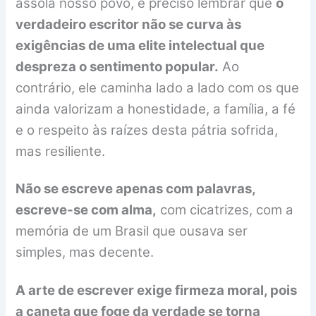
assola nosso povo, é preciso lembrar que
o
verdadeiro escritor não se curva às
exigências de uma elite intelectual que
despreza o sentimento popular.
Ao
contrário, ele caminha lado a lado com os que
ainda valorizam a honestidade, a família, a fé
e o respeito às raízes desta pátria sofrida,
mas resiliente.
Não se escreve apenas com palavras,
escreve-se com alma,
com cicatrizes, com a
memória de um Brasil que ousava ser
simples, mas decente.
A arte de escrever exige firmeza moral, pois
a caneta que foge da verdade se torna