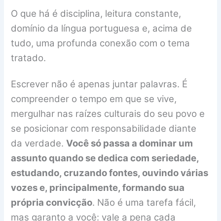
O que há é disciplina, leitura constante,
domínio da língua portuguesa e, acima de
tudo, uma profunda conexão com o tema
tratado.
Escrever não é apenas juntar palavras. É
compreender o tempo em que se vive,
mergulhar nas raízes culturais do seu povo e
se posicionar com responsabilidade diante
da verdade.
Você só passa a dominar um
assunto quando se dedica com seriedade,
estudando, cruzando fontes, ouvindo várias
vozes e, principalmente, formando sua
própria convicção
. Não é uma tarefa fácil,
mas garanto a você: vale a pena cada