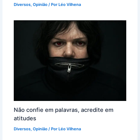
Diversos
,
Opinião
/ Por
Léo Vilhena
Não confie em palavras, acredite em
atitudes
Diversos
,
Opinião
/ Por
Léo Vilhena