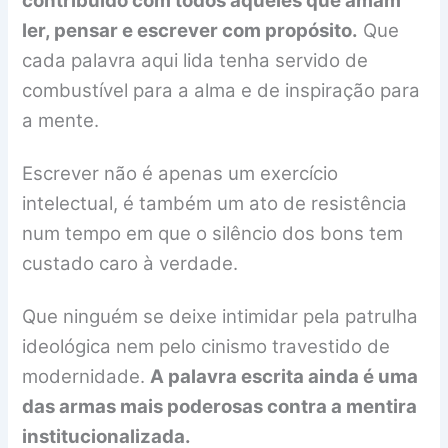
contribuído com todos aqueles que amam
ler, pensar e escrever com propósito.
Que
cada palavra aqui lida tenha servido de
combustível para a alma e de inspiração para
a mente.
Escrever não é apenas um exercício
intelectual, é também um ato de resistência
num tempo em que o silêncio dos bons tem
custado caro à verdade.
Que ninguém se deixe intimidar pela patrulha
ideológica nem pelo cinismo travestido de
modernidade.
A palavra escrita ainda é uma
das armas mais poderosas contra a mentira
institucionalizada.