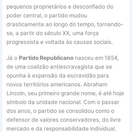
pequenos proprietários e desconfiado do
poder central, o partido mudou
drasticamente ao longo do tempo, tornando-
se, a partir do século XX, uma força
progressista e voltada às causas sociais.
Já o
Partido Republicano
nasceu em 1854,
de uma coalizão antiescravagista que se
opunha à expansão da escravidão para
novos territórios americanos. Abraham
Lincoln, seu primeiro grande nome, é até hoje
símbolo da unidade nacional. Com o passar
dos anos, o partido se consolidou como o
defensor de valores conservadores, do livre
mercado e da responsabilidade individual.