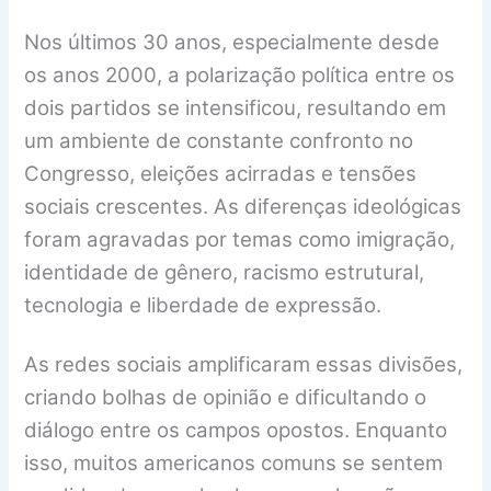
Nos últimos 30 anos, especialmente desde
os anos 2000, a polarização política entre os
dois partidos se intensificou, resultando em
um ambiente de constante confronto no
Congresso, eleições acirradas e tensões
sociais crescentes. As diferenças ideológicas
foram agravadas por temas como imigração,
identidade de gênero, racismo estrutural,
tecnologia e liberdade de expressão.
As redes sociais amplificaram essas divisões,
criando bolhas de opinião e dificultando o
diálogo entre os campos opostos. Enquanto
isso, muitos americanos comuns se sentem