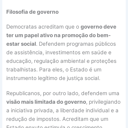
Filosofia de governo
Democratas acreditam que o
governo deve
ter um papel ativo na promoção do bem-
estar social
. Defendem programas públicos
de assistência, investimentos em saúde e
educação, regulação ambiental e proteções
trabalhistas. Para eles, o Estado é um
instrumento legítimo de justiça social.
Republicanos, por outro lado, defendem uma
visão mais limitada do governo
, privilegiando
a iniciativa privada, a liberdade individual e a
redução de impostos. Acreditam que um
Estado enxuto estimula o crescimento