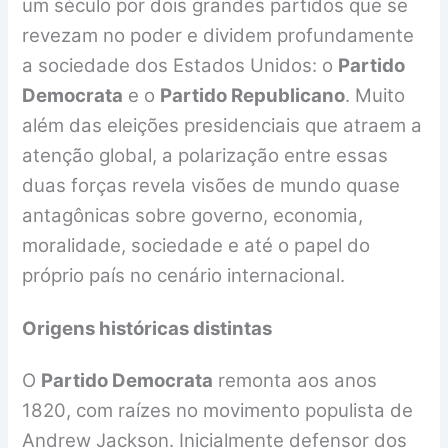
um século por dois grandes partidos que se
revezam no poder e dividem profundamente
a sociedade dos Estados Unidos: o
Partido
Democrata
e o
Partido Republicano
. Muito
além das eleições presidenciais que atraem a
atenção global, a polarização entre essas
duas forças revela visões de mundo quase
antagônicas sobre governo, economia,
moralidade, sociedade e até o papel do
próprio país no cenário internacional.
Origens históricas distintas
O
Partido Democrata
remonta aos anos
1820, com raízes no movimento populista de
Andrew Jackson. Inicialmente defensor dos