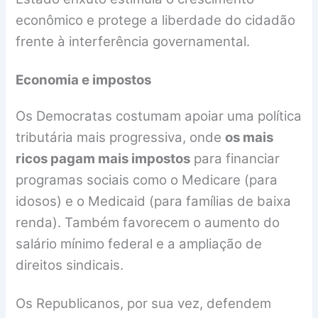
econômico e protege a liberdade do cidadão
frente à interferência governamental.
Economia e impostos
Os Democratas costumam apoiar uma política
tributária mais progressiva, onde
os mais
ricos pagam mais impostos
para financiar
programas sociais como o Medicare (para
idosos) e o Medicaid (para famílias de baixa
renda). Também favorecem o aumento do
salário mínimo federal e a ampliação de
direitos sindicais.
Os Republicanos, por sua vez, defendem