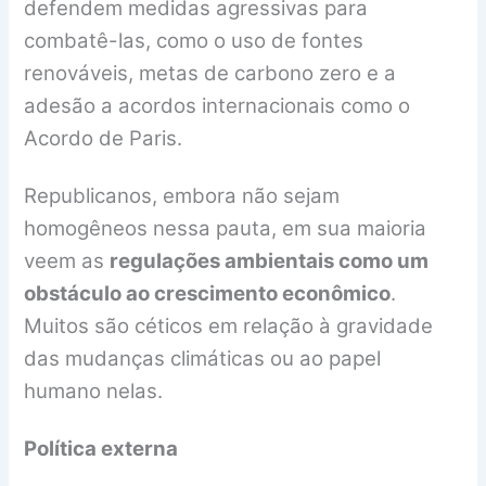
defendem medidas agressivas para
combatê-las, como o uso de fontes
renováveis, metas de carbono zero e a
adesão a acordos internacionais como o
Acordo de Paris.
Republicanos, embora não sejam
homogêneos nessa pauta, em sua maioria
veem as
regulações ambientais como um
obstáculo ao crescimento econômico
.
Muitos são céticos em relação à gravidade
das mudanças climáticas ou ao papel
humano nelas.
Política externa