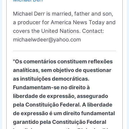
Michael Derr is married, father and son,
a producer for America News Today and
covers the United Nations. Contact:
michaelwdeer@yahoo.com
"Os comentários constituem reflexões
analíticas, sem objetivo de questionar
as instituições democráticas.
Fundamentam-se no direito à
liberdade de expressão, assegurado
pela Constituição Federal. A liberdade
de expressão é um direito fundamental
garantido pela Constituição Federal