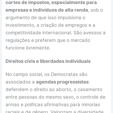
cortes de impostos, especialmente para
empresas e indivíduos de alta renda
, sob o
argumento de que isso impulsiona o
investimento, a criação de empregos e a
competitividade internacional. São avessos a
regulações e preferem que o mercado
funcione livremente.
Direitos civis e liberdades individuais
No campo social, os Democratas são
associados a
agendas progressistas
:
defendem o direito ao aborto, o casamento
entre pessoas do mesmo sexo, o controle de
armas e políticas afirmativas para minorias
raciais e de gênero. Valorizam a diversidade