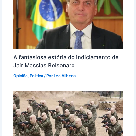
A fantasiosa estória do indiciamento de
Jair Messias Bolsonaro
Opinião
,
Política
/ Por
Léo Vilhena