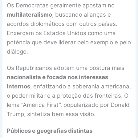
Os Democratas geralmente apostam no
multilateralismo
, buscando alianças e
acordos diplomáticos com outros países.
Enxergam os Estados Unidos como uma
potência que deve liderar pelo exemplo e pelo
diálogo.
Os Republicanos adotam uma postura mais
nacionalista e focada nos interesses
internos
, enfatizando a soberania americana,
o poder militar e a proteção das fronteiras. O
lema “America First”, popularizado por Donald
Trump, sintetiza bem essa visão.
Públicos e geografias distintas