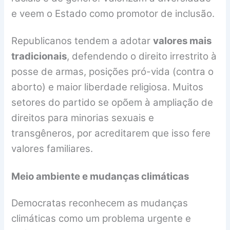
e veem o Estado como promotor de inclusão.
Republicanos tendem a adotar
valores mais
tradicionais
, defendendo o direito irrestrito à
posse de armas, posições pró-vida (contra o
aborto) e maior liberdade religiosa. Muitos
setores do partido se opõem à ampliação de
direitos para minorias sexuais e
transgêneros, por acreditarem que isso fere
valores familiares.
Meio ambiente e mudanças climáticas
Democratas reconhecem as mudanças
climáticas como um problema urgente e