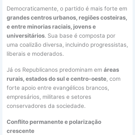
Democraticamente, o partido é mais forte em
grandes centros urbanos, regiões costeiras,
e entre minorias raciais, jovens e
universitários
. Sua base é composta por
uma coalizão diversa, incluindo progressistas,
liberais e moderados.
Já os Republicanos predominam em
áreas
rurais, estados do sul e centro-oeste
, com
forte apoio entre evangélicos brancos,
empresários, militares e setores
conservadores da sociedade.
Conflito permanente e polarização
crescente