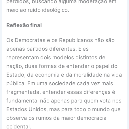
perdidos, buscando alguma moderação em
meio ao ruído ideológico.
Reflexão final
Os Democratas e os Republicanos não são
apenas partidos diferentes. Eles
representam dois modelos distintos de
nação, duas formas de entender o papel do
Estado, da economia e da moralidade na vida
pública. Em uma sociedade cada vez mais
fragmentada, entender essas diferenças é
fundamental não apenas para quem vota nos
Estados Unidos, mas para todo o mundo que
observa os rumos da maior democracia
ocidental.