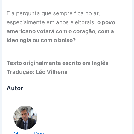
E a pergunta que sempre fica no ar,
especialmente em anos eleitorais:
o povo
americano votará com o coração, com a
ideologia ou com o bolso?
Texto originalmente escrito em Inglês –
Tradução: Léo Vilhena
Autor
Michael Derr