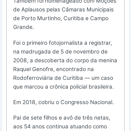
Também foi homenageado com Moções
de Aplausos pelas Câmaras Municipais
de Porto Murtinho, Curitiba e Campo
Grande.
Foi o primeiro fotojornalista a registrar,
na madrugada de 5 de novembro de
2008, a descoberta do corpo da menina
Raquel Genofre, encontrado na
Rodoferroviária de Curitiba — um caso
que marcou a crônica policial brasileira.
Em 2018, cobriu o Congresso Nacional.
Pai de sete filhos e avô de três netas,
aos 54 anos continua atuando como