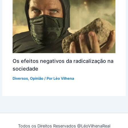
Os efeitos negativos da radicalização na
sociedade
Diversos
,
Opinião
/ Por
Léo Vilhena
Todos os Direitos Reservados @LéoVilhenaReal