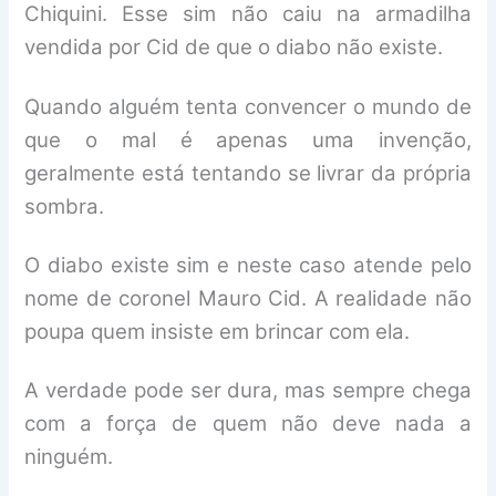
Chiquini. Esse sim não caiu na armadilha
vendida por Cid de que o diabo não existe.
Quando alguém tenta convencer o mundo de
que o mal é apenas uma invenção,
geralmente está tentando se livrar da própria
sombra.
O diabo existe sim e neste caso atende pelo
nome de coronel Mauro Cid. A realidade não
poupa quem insiste em brincar com ela.
A verdade pode ser dura, mas sempre chega
com a força de quem não deve nada a
ninguém.