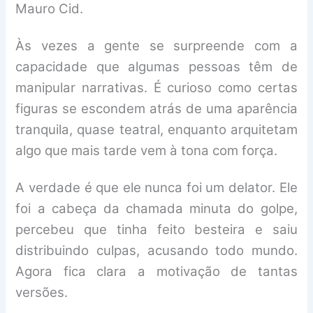
Mauro Cid.
Às vezes a gente se surpreende com a
capacidade que algumas pessoas têm de
manipular narrativas. É curioso como certas
figuras se escondem atrás de uma aparência
tranquila, quase teatral, enquanto arquitetam
algo que mais tarde vem à tona com força.
A verdade é que ele nunca foi um delator. Ele
foi a cabeça da chamada minuta do golpe,
percebeu que tinha feito besteira e saiu
distribuindo culpas, acusando todo mundo.
Agora fica clara a motivação de tantas
versões.