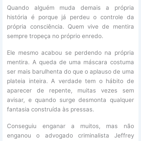
Quando alguém muda demais a própria
história é porque já perdeu o controle da
própria consciência. Quem vive de mentira
sempre tropeça no próprio enredo.
Ele mesmo acabou se perdendo na própria
mentira. A queda de uma máscara costuma
ser mais barulhenta do que o aplauso de uma
plateia inteira. A verdade tem o hábito de
aparecer de repente, muitas vezes sem
avisar, e quando surge desmonta qualquer
fantasia construída às pressas.
Conseguiu enganar a muitos, mas não
enganou o advogado criminalista Jeffrey