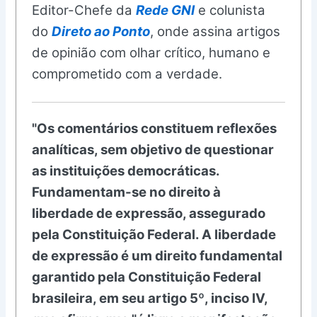
Editor-Chefe da
Rede GNI
e colunista
do
Direto ao Ponto
, onde assina artigos
de opinião com olhar crítico, humano e
comprometido com a verdade.
"Os comentários constituem reflexões
analíticas, sem objetivo de questionar
as instituições democráticas.
Fundamentam-se no direito à
liberdade de expressão, assegurado
pela Constituição Federal. A liberdade
de expressão é um direito fundamental
garantido pela Constituição Federal
brasileira, em seu artigo 5º, inciso IV,