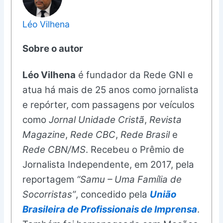
Léo Vilhena
Sobre o autor
Léo Vilhena
é fundador da Rede GNI e
atua há mais de 25 anos como jornalista
e repórter, com passagens por veículos
como
Jornal Unidade Cristã
,
Revista
Magazine
,
Rede CBC
,
Rede Brasil
e
Rede CBN/MS
. Recebeu o Prêmio de
Jornalista Independente, em 2017, pela
reportagem
“Samu – Uma Família de
Socorristas”
, concedido pela
União
Brasileira de Profissionais de Imprensa
.