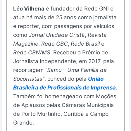
Léo Vilhena
é fundador da Rede GNI e
atua há mais de 25 anos como jornalista
e repórter, com passagens por veículos
como
Jornal Unidade Cristã
,
Revista
Magazine
,
Rede CBC
,
Rede Brasil
e
Rede CBN/MS
. Recebeu o Prêmio de
Jornalista Independente, em 2017, pela
reportagem
“Samu – Uma Família de
Socorristas”
, concedido pela
União
Brasileira de Profissionais de Imprensa
.
Também foi homenageado com Moções
de Aplausos pelas Câmaras Municipais
de Porto Murtinho, Curitiba e Campo
Grande.