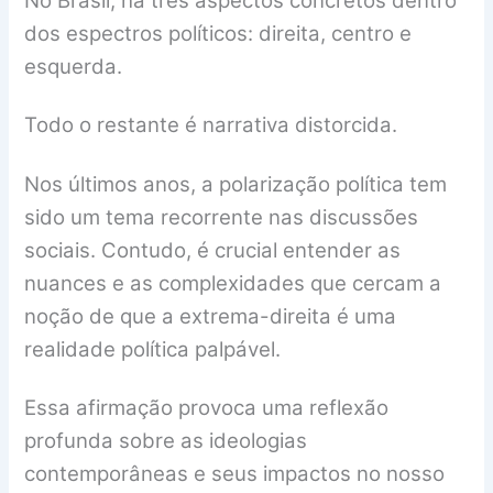
No Brasil, há três aspectos concretos dentro
dos espectros políticos: direita, centro e
esquerda.
Todo o restante é narrativa distorcida.
Nos últimos anos, a polarização política tem
sido um tema recorrente nas discussões
sociais. Contudo, é crucial entender as
nuances e as complexidades que cercam a
noção de que a extrema-direita é uma
realidade política palpável.
Essa afirmação provoca uma reflexão
profunda sobre as ideologias
contemporâneas e seus impactos no nosso