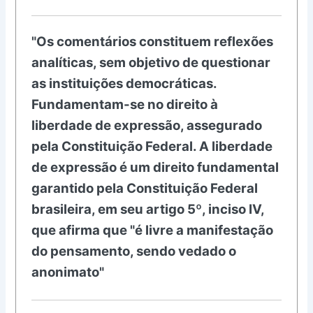
"Os comentários constituem reflexões
analíticas, sem objetivo de questionar
as instituições democráticas.
Fundamentam-se no direito à
liberdade de expressão, assegurado
pela Constituição Federal. A liberdade
de expressão é um direito fundamental
garantido pela Constituição Federal
brasileira, em seu artigo 5º, inciso IV,
que afirma que "é livre a manifestação
do pensamento, sendo vedado o
anonimato"