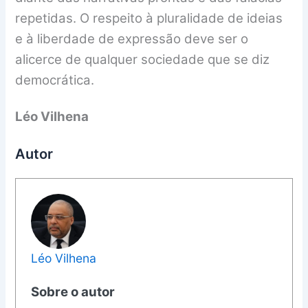
repetidas. O respeito à pluralidade de ideias
e à liberdade de expressão deve ser o
alicerce de qualquer sociedade que se diz
democrática.
Léo Vilhena
Autor
Léo Vilhena
Sobre o autor