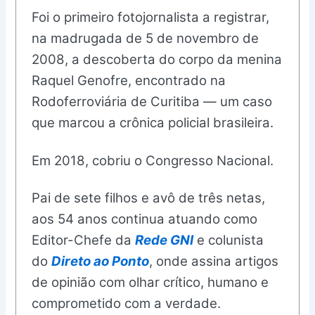
Foi o primeiro fotojornalista a registrar,
na madrugada de 5 de novembro de
2008, a descoberta do corpo da menina
Raquel Genofre, encontrado na
Rodoferroviária de Curitiba — um caso
que marcou a crônica policial brasileira.
Em 2018, cobriu o Congresso Nacional.
Pai de sete filhos e avô de três netas,
aos 54 anos continua atuando como
Editor-Chefe da
Rede GNI
e colunista
do
Direto ao Ponto
, onde assina artigos
de opinião com olhar crítico, humano e
comprometido com a verdade.