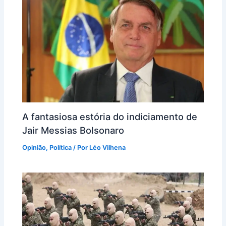
A fantasiosa estória do indiciamento de
Jair Messias Bolsonaro
Opinião
,
Política
/ Por
Léo Vilhena