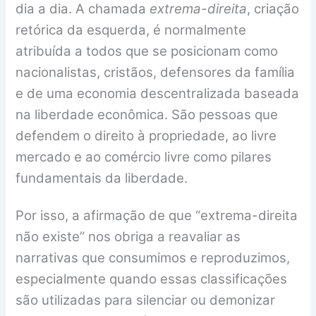
dia a dia. A chamada
extrema-direita
, criação
retórica da esquerda, é normalmente
atribuída a todos que se posicionam como
nacionalistas, cristãos, defensores da família
e de uma economia descentralizada baseada
na liberdade econômica. São pessoas que
defendem o direito à propriedade, ao livre
mercado e ao comércio livre como pilares
fundamentais da liberdade.
Por isso, a afirmação de que “extrema-direita
não existe” nos obriga a reavaliar as
narrativas que consumimos e reproduzimos,
especialmente quando essas classificações
são utilizadas para silenciar ou demonizar