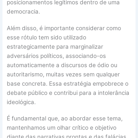
posicionamentos legítimos dentro de uma
democracia.
Além disso, é importante considerar como
esse rótulo tem sido utilizado
estrategicamente para marginalizar
adversários políticos, associando-os
automaticamente a discursos de ódio ou
autoritarismo, muitas vezes sem qualquer
base concreta. Essa estratégia empobrece o
debate público e contribui para a intolerância
ideológica.
É fundamental que, ao abordar esse tema,
mantenhamos um olhar crítico e objetivo
diante das narrativas prontas e das falácias