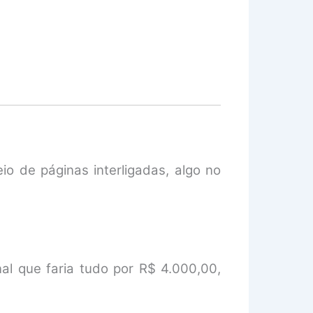
o de páginas interligadas, algo no
al que faria tudo por R$ 4.000,00,