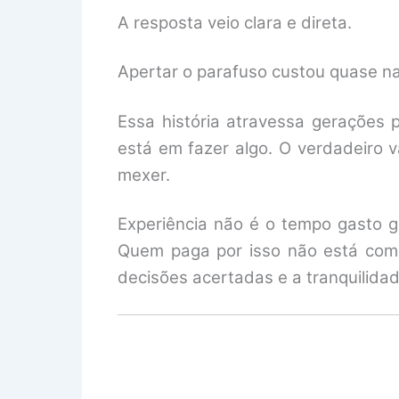
A resposta veio clara e direta.
Apertar o parafuso custou quase na
Essa história atravessa gerações 
está em fazer algo. O verdadeiro 
mexer.
Experiência não é o tempo gasto g
Quem paga por isso não está com
decisões acertadas e a tranquilidad