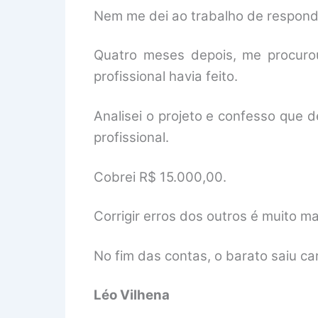
Nem me dei ao trabalho de respond
Quatro meses depois, me procurou
profissional havia feito.
Analisei o projeto e confesso que 
profissional.
Cobrei R$ 15.000,00.
Corrigir erros dos outros é muito ma
No fim das contas, o barato saiu c
Léo Vilhena