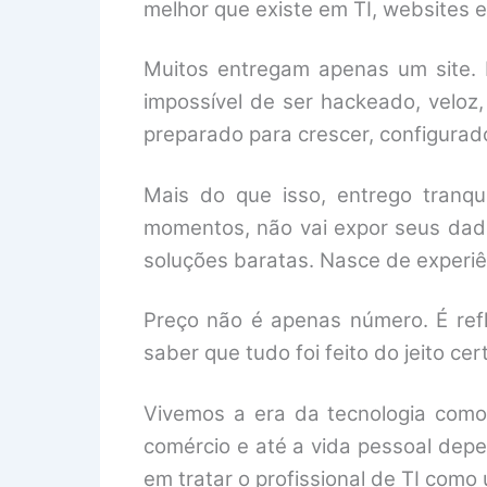
melhor que existe em TI, websites e 
Muitos entregam apenas um site. 
impossível de ser hackeado, veloz
preparado para crescer, configura
Mais do que isso, entrego tranqu
momentos, não vai expor seus dad
soluções baratas. Nasce de experiên
Preço não é apenas número. É ref
saber que tudo foi feito do jeito ce
Vivemos a era da tecnologia como
comércio e até a vida pessoal depe
em tratar o profissional de TI como