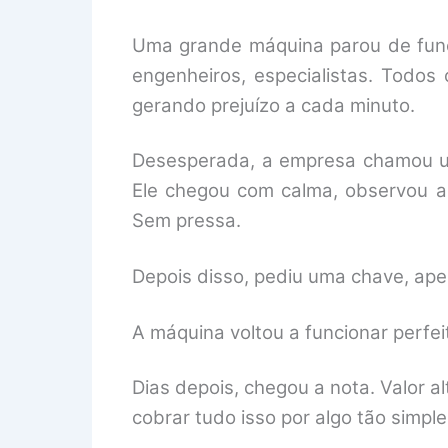
Uma grande máquina parou de funci
engenheiros, especialistas. Todos
gerando prejuízo a cada minuto.
Desesperada, a empresa chamou um 
Ele chegou com calma, observou a 
Sem pressa.
Depois disso, pediu uma chave, aper
A máquina voltou a funcionar perfe
Dias depois, chegou a nota. Valor 
cobrar tudo isso por algo tão simpl