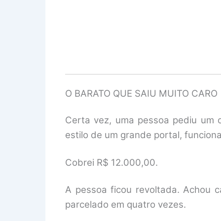
O BARATO QUE SAIU MUITO CARO
Certa vez, uma pessoa pediu um or
estilo de um grande portal, funcion
Cobrei R$ 12.000,00.
A pessoa ficou revoltada. Achou c
parcelado em quatro vezes.