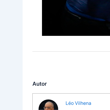
Autor
Léo Vilhena