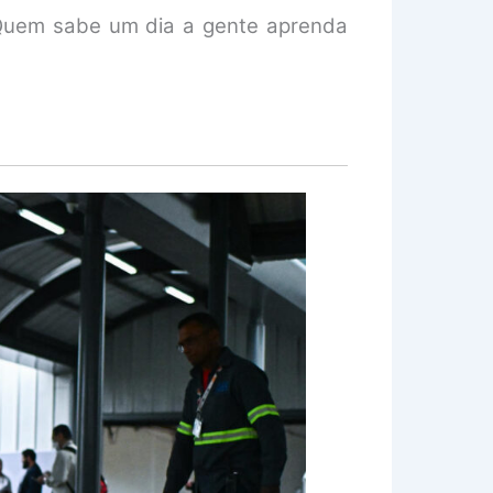
. Quem sabe um dia a gente aprenda