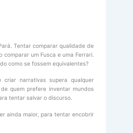
ará. Tentar comparar qualidade de
nto comparar um Fusca e uma Ferrari.
lado como se fossem equivalentes?
criar narrativas supera qualquer
 de quem prefere inventar mundos
ra tentar salvar o discurso.
r ainda maior, para tentar encobrir