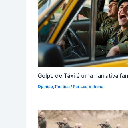
Golpe de Táxi é uma narrativa fan
Opinião
,
Política
/ Por
Léo Vilhena