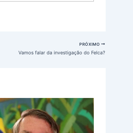
PRÓXIMO
Vamos falar da investigação do Felca?