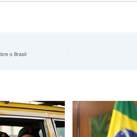
bre o Brasil