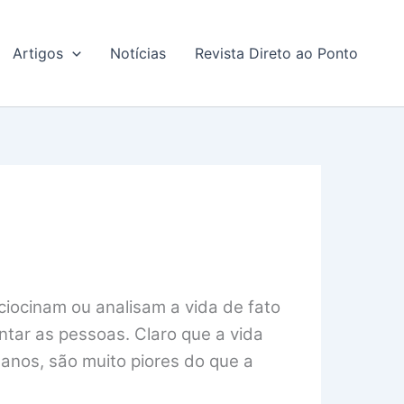
Artigos
Notícias
Revista Direto ao Ponto
ciocinam ou analisam a vida de fato
ntar as pessoas. Claro que a vida
anos, são muito piores do que a