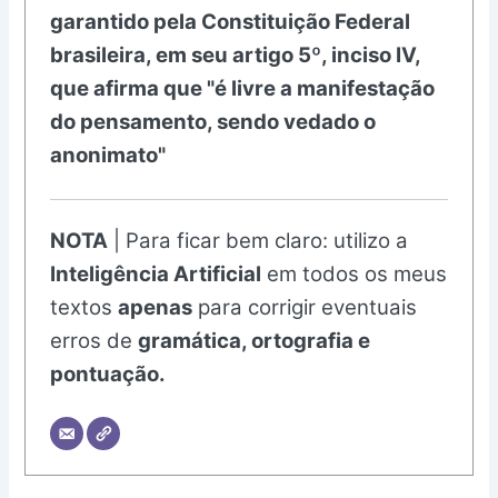
garantido pela Constituição Federal
brasileira, em seu artigo 5º, inciso IV,
que afirma que "é livre a manifestação
do pensamento, sendo vedado o
anonimato"
NOTA
| Para ficar bem claro: utilizo a
Inteligência Artificial
em todos os meus
textos
apenas
para corrigir eventuais
erros de
gramática, ortografia e
pontuação.