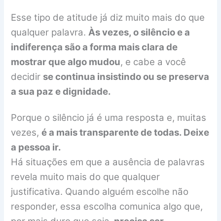
Esse tipo de atitude já diz muito mais do que
qualquer palavra.
Às vezes, o silêncio e a
indiferença são a forma mais clara de
mostrar que algo mudou
, e cabe a você
decidir
se continua insistindo ou se preserva
a sua paz e dignidade.
Porque o silêncio já é uma resposta e, muitas
vezes,
é a mais transparente de todas. Deixe
a pessoa ir.
Há situações em que a ausência de palavras
revela muito mais do que qualquer
justificativa. Quando alguém escolhe não
responder, essa escolha comunica algo que,