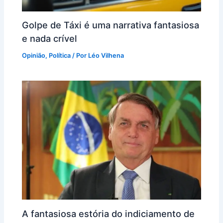
Golpe de Táxi é uma narrativa fantasiosa
e nada crível
Opinião
,
Política
/ Por
Léo Vilhena
A fantasiosa estória do indiciamento de