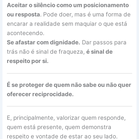
Aceitar o silêncio como um posicionamento
ou resposta
. Pode doer, mas é uma forma de
encarar a realidade sem maquiar o que está
acontecendo.
Se afastar com dignidade.
Dar passos para
trás não é sinal de fraqueza,
é sinal de
respeito por si.
É se proteger de quem não sabe ou não quer
oferecer reciprocidade.
E, principalmente, valorizar quem responde,
quem está presente, quem demonstra
respeito e vontade de estar ao seu lado.