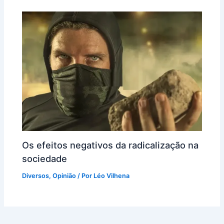
Os efeitos negativos da radicalização na
sociedade
Diversos
,
Opinião
/ Por
Léo Vilhena