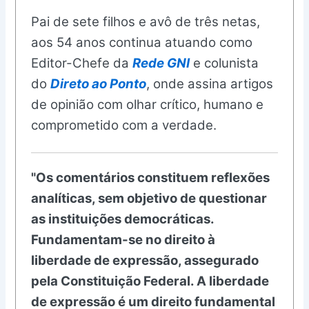
Pai de sete filhos e avô de três netas,
aos 54 anos continua atuando como
Editor-Chefe da
Rede GNI
e colunista
do
Direto ao Ponto
, onde assina artigos
de opinião com olhar crítico, humano e
comprometido com a verdade.
"Os comentários constituem reflexões
analíticas, sem objetivo de questionar
as instituições democráticas.
Fundamentam-se no direito à
liberdade de expressão, assegurado
pela Constituição Federal. A liberdade
de expressão é um direito fundamental