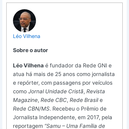
Léo Vilhena
Sobre o autor
Léo Vilhena
é fundador da Rede GNI e
atua há mais de 25 anos como jornalista
e repórter, com passagens por veículos
como
Jornal Unidade Cristã
,
Revista
Magazine
,
Rede CBC
,
Rede Brasil
e
Rede CBN/MS
. Recebeu o Prêmio de
Jornalista Independente, em 2017, pela
reportagem
“Samu – Uma Família de