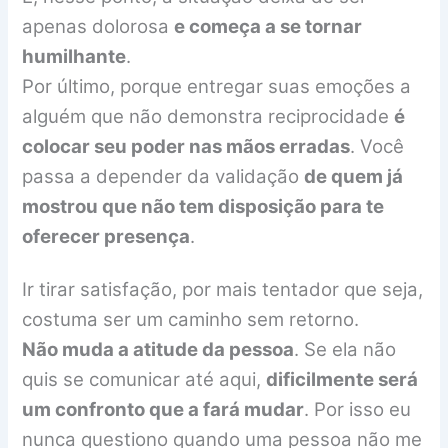
apenas dolorosa
e começa a se tornar
humilhante
.
Por último, porque entregar suas emoções a
alguém que não demonstra reciprocidade
é
colocar seu poder nas mãos erradas
. Você
passa a depender da validação
de quem já
mostrou que não tem disposição para te
oferecer presença
.
Ir tirar satisfação, por mais tentador que seja,
costuma ser um caminho sem retorno.
Não muda a atitude da pessoa
. Se ela não
quis se comunicar até aqui,
dificilmente será
um confronto que a fará mudar
. Por isso eu
nunca questiono quando uma pessoa não me