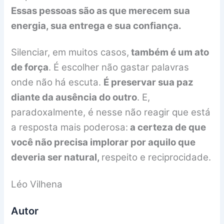
Essas pessoas são as que merecem sua
energia, sua entrega e sua confiança.
Silenciar, em muitos casos,
também é um ato
de força
. É escolher não gastar palavras
onde não há escuta.
É preservar sua paz
diante da ausência do outro
. E,
paradoxalmente, é nesse não reagir que está
a resposta mais poderosa:
a certeza de que
você não precisa implorar por aquilo que
deveria ser natural,
respeito e reciprocidade.
Léo Vilhena
Autor