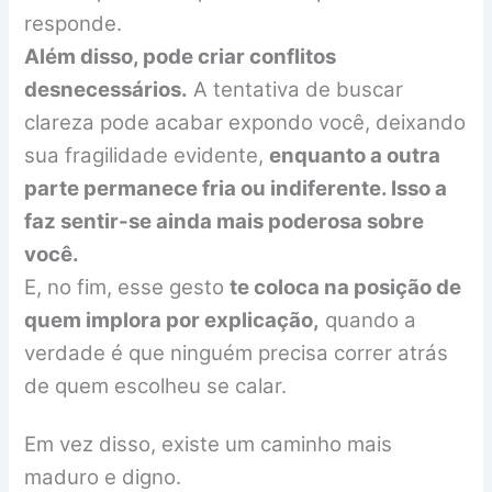
responde.
Além disso, pode criar conflitos
desnecessários.
A tentativa de buscar
clareza pode acabar expondo você, deixando
sua fragilidade evidente,
enquanto a outra
parte permanece fria ou indiferente. Isso a
faz sentir-se ainda mais poderosa sobre
você.
E, no fim, esse gesto
te coloca na posição de
quem implora por explicação,
quando a
verdade é que ninguém precisa correr atrás
de quem escolheu se calar.
Em vez disso, existe um caminho mais
maduro e digno.