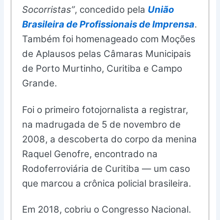
Socorristas”
, concedido pela
União
Brasileira de Profissionais de Imprensa
.
Também foi homenageado com Moções
de Aplausos pelas Câmaras Municipais
de Porto Murtinho, Curitiba e Campo
Grande.
Foi o primeiro fotojornalista a registrar,
na madrugada de 5 de novembro de
2008, a descoberta do corpo da menina
Raquel Genofre, encontrado na
Rodoferroviária de Curitiba — um caso
que marcou a crônica policial brasileira.
Em 2018, cobriu o Congresso Nacional.