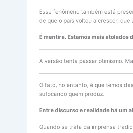
Esse fenômeno também está presente
de que o país voltou a crescer, que
É mentira. Estamos mais atolados 
A versão tenta passar otimismo. Mas
O fato, no entanto, é que temos de
sufocando quem produz.
Entre discurso e realidade há um 
Quando se trata da imprensa tradicio