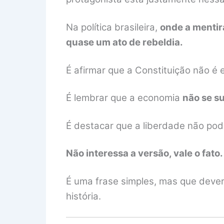
Na política brasileira,
onde a mentir
quase um ato de rebeldia.
É afirmar que a Constituição não é 
É lembrar que a economia
não se s
É destacar que a liberdade não pod
Não interessa a versão, vale o fato.
É uma frase simples, mas que dever
história.