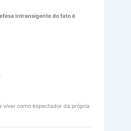
efesa intransigente do fato é
.
a viver como espectador da própria